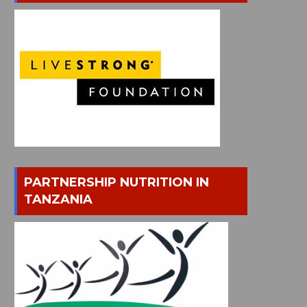
PARTNERSHIP NUTRITION IN
TANZANIA