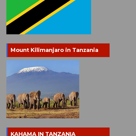
Mount Kilimanjaro in Tanzania
KAHAMA IN TANZANIA