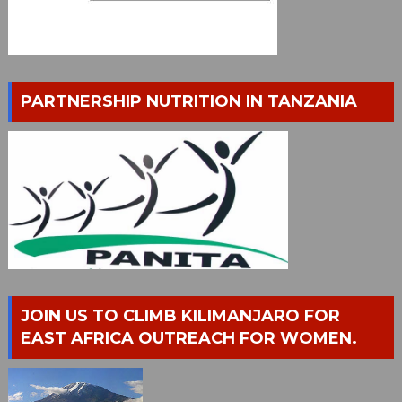
PARTNERSHIP NUTRITION IN TANZANIA
JOIN US TO CLIMB KILIMANJARO FOR
EAST AFRICA OUTREACH FOR WOMEN.