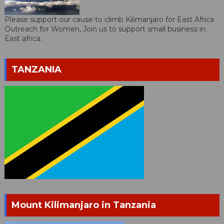
Please support our cause to climb Kilimanjaro for East Africa
Outreach for Women, Join us to support small business in
East africa.
TANZANIA
Mount Kilimanjaro in Tanzania