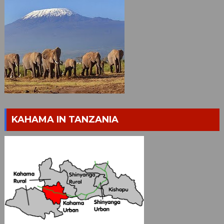
KAHAMA IN TANZANIA