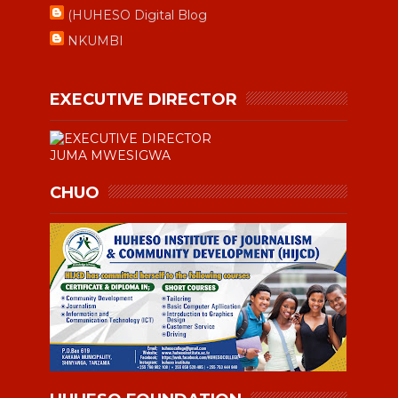
(HUHESO Digital Blog
NKUMBI
EXECUTIVE DIRECTOR
JUMA MWESIGWA
CHUO