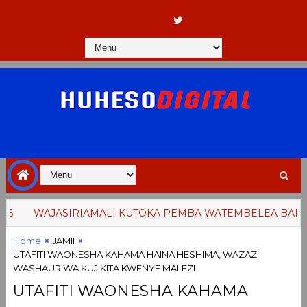
WAJASIRIAMALI KUTOKA PEMBA WATEMBELEA BANDA L
Home
JAMII
UTAFITI WAONESHA KAHAMA HAINA HESHIMA, WAZAZI
WASHAURIWA KUJIKITA KWENYE MALEZI
UTAFITI WAONESHA KAHAMA