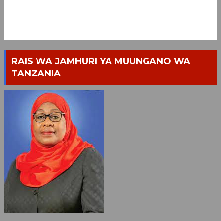
RAIS WA JAMHURI YA MUUNGANO WA
TANZANIA