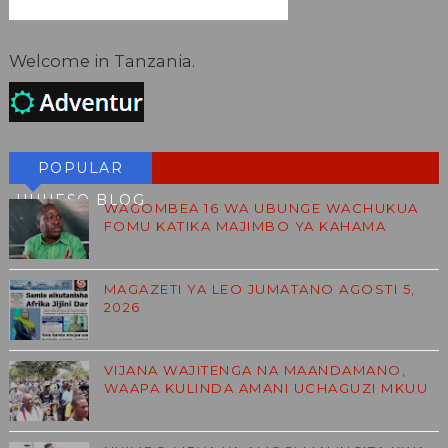
Welcome in Tanzania.
POPULAR
HUHESO BLOG
WAGOMBEA 16 WA UBUNGE WACHUKUA
FOMU KATIKA MAJIMBO YA KAHAMA
MAGAZETI YA LEO JUMATANO AGOSTI 5,
2026
VIJANA WAJITENGA NA MAANDAMANO,
WAAPA KULINDA AMANI UCHAGUZI MKUU