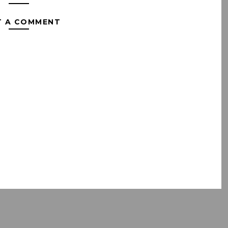
T A COMMENT