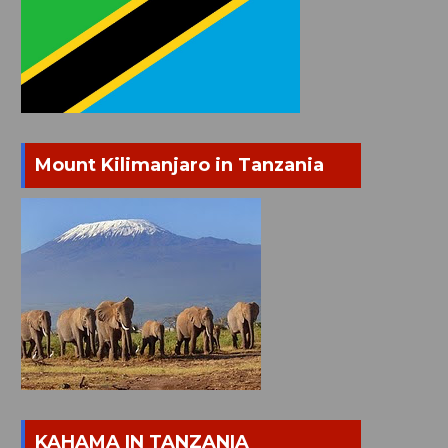
Mount Kilimanjaro in Tanzania
KAHAMA IN TANZANIA