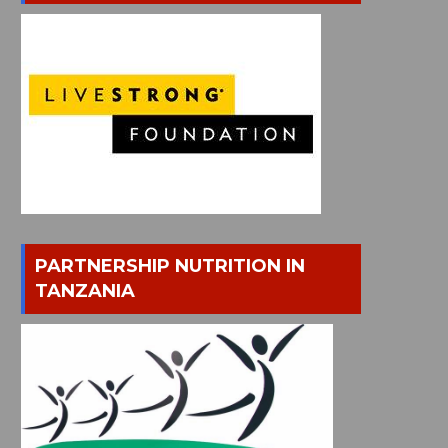
PARTNERSHIP NUTRITION IN
TANZANIA