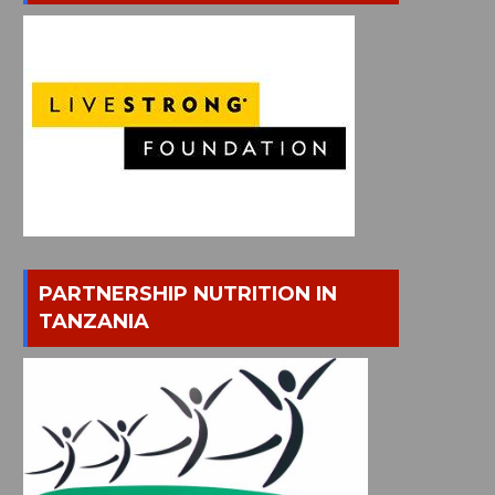
PARTNERSHIP NUTRITION IN
TANZANIA