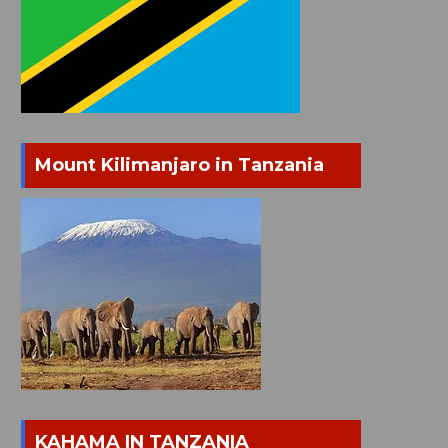
Mount Kilimanjaro in Tanzania
KAHAMA IN TANZANIA