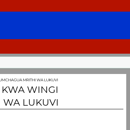
KUMCHAGUA MRITHI WA LUKUVI
 KWA WINGI
 WA LUKUVI